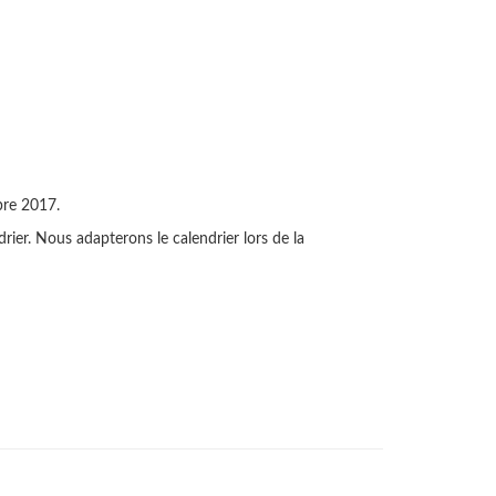
bre 2017.
drier. Nous adapterons le calendrier lors de la