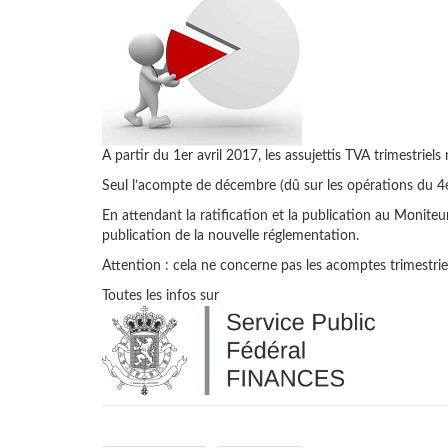
A partir du 1er avril 2017, les assujettis TVA trimestriel
Seul l’acompte de décembre (dû sur les opérations du 4e 
En attendant la ratification et la publication au Moniteu
publication de la nouvelle réglementation.
Attention : cela ne concerne pas les acomptes trimestrie
Toutes les infos sur