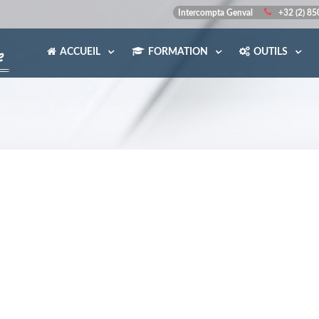
Intercompta Genval
+32 (2) 8
ACCUEIL
FORMATION
OUTILS