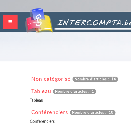
Non catégorisé
Nombre d'articles : 14
Tableau
Nombre d'articles : 1
Tableau
Conférenciers
Nombre d'articles : 10
Conférenciers