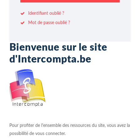
Identifiant oublié ?
Mot de passe oublié ?
Bienvenue sur le site
d'Intercompta.be
Pour profiter de l'ensemble des ressources du site, vous avez la
possibilité de vous connecter.