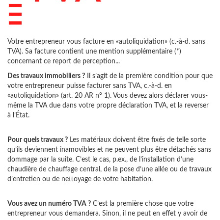
Votre entrepreneur vous facture en «autoliquidation» (c.-à-d. sans
TVA). Sa facture contient une mention supplémentaire (*)
concernant ce report de perception...
Des travaux immobiliers ?
Il s’agit de la première condition pour que
votre entrepreneur puisse facturer sans TVA, c.-à-d. en
«autoliquidation» (art. 20 AR n° 1). Vous devez alors déclarer vous-
même la TVA due dans votre propre déclaration TVA, et la reverser
à l’État.
Pour quels travaux ?
Les matériaux doivent être fixés de telle sorte
qu’ils deviennent inamovibles et ne peuvent plus être détachés sans
dommage par la suite. C’est le cas, p.ex., de l’installation d’une
chaudière de chauffage central, de la pose d’une allée ou de travaux
d’entretien ou de nettoyage de votre habitation.
Vous avez un numéro TVA ?
C’est la première chose que votre
entrepreneur vous demandera. Sinon, il ne peut en effet y avoir de