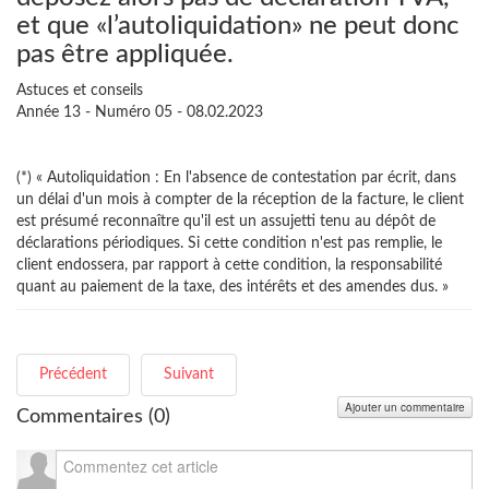
et que «l’autoliquidation» ne peut donc
pas être appliquée.
Astuces et conseils
Année 13 - Numéro 05 - 08.02.2023
(*) « Autoliquidation : En l'absence de contestation par écrit, dans
un délai d'un mois à compter de la réception de la facture, le client
est présumé reconnaître qu'il est un assujetti tenu au dépôt de
déclarations périodiques. Si cette condition n'est pas remplie, le
client endossera, par rapport à cette condition, la responsabilité
quant au paiement de la taxe, des intérêts et des amendes dus. »
Précédent
Suivant
Ajouter un commentaire
Commentaires (
0
)