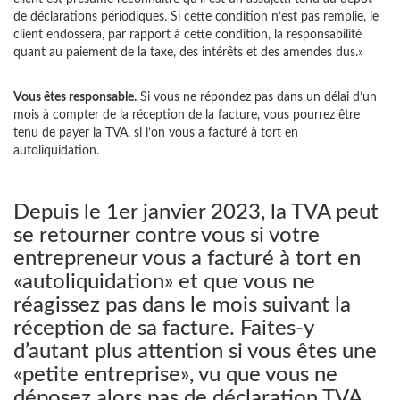
de déclarations périodiques. Si cette condition n’est pas remplie, le
client endossera, par rapport à cette condition, la responsabilité
quant au paiement de la taxe, des intérêts et des amendes dus.»
Vous êtes responsable.
Si vous ne répondez pas dans un délai d’un
mois à compter de la réception de la facture, vous pourrez être
tenu de payer la TVA, si l’on vous a facturé à tort en
autoliquidation.
Depuis le 1er janvier 2023, la TVA peut
se retourner contre vous si votre
entrepreneur vous a facturé à tort en
«autoliquidation» et que vous ne
réagissez pas dans le mois suivant la
réception de sa facture. Faites-y
d’autant plus attention si vous êtes une
«petite entreprise», vu que vous ne
déposez alors pas de déclaration TVA,