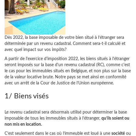
Dès 2022, la base imposable de votre bien situé à l’étranger sera
déterminée par un revenu cadastral. Comment sera-t-il calculé et
avec quel impact sur vos impôts?
A partir de l'exercice d'imposition 2022, les biens situés à l'étranger
seront imposés sur la base d'un revenu cadastral (RC), comme c'est
le cas pour les immeubles situés en Belgique, et non plus sur la base
de la valeur locative brute. Notre pays se met ainsi en conformité
avec un arrêt de la Cour de Justice de l’Union européenne.
1/ Biens visés
Le revenu cadastral sera désormais utilisé pour déterminer la base
imposable de tous les immeubles situés à l’étranger,
qu’ils soient ou
non mis en location.
C’est seulement dans le cas où l’immeuble est loué à une
société
ou