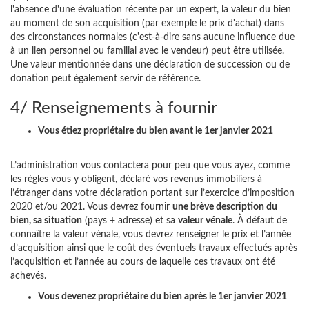
l'absence d'une évaluation récente par un expert, la valeur du bien
au moment de son acquisition (par exemple le prix d'achat) dans
des circonstances normales (c'est-à-dire sans aucune influence due
à un lien personnel ou familial avec le vendeur) peut être utilisée.
Une valeur mentionnée dans une déclaration de succession ou de
donation peut également servir de référence.
4/ Renseignements à fournir
Vous étiez propriétaire du bien avant le 1er janvier 2021
L’administration vous contactera pour peu que vous ayez, comme
les règles vous y obligent, déclaré vos revenus immobiliers à
l’étranger dans votre déclaration portant sur l’exercice d’imposition
2020 et/ou 2021. Vous devrez fournir
une brève description du
bien, sa situation
(pays + adresse) et sa
valeur vénale
. À défaut de
connaître la valeur vénale, vous devrez renseigner le prix et l’année
d’acquisition ainsi que le coût des éventuels travaux effectués après
l’acquisition et l’année au cours de laquelle ces travaux ont été
achevés.
Vous devenez propriétaire du bien après le 1er janvier 2021