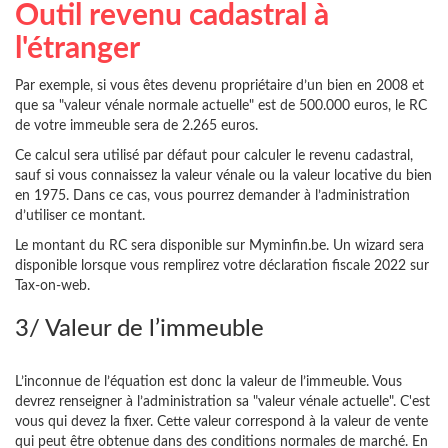
Outil revenu cadastral à
l'étranger
Par exemple, si vous êtes devenu propriétaire d’un bien en 2008 et
que sa "valeur vénale normale actuelle" est de 500.000 euros, le RC
de votre immeuble sera de 2.265 euros.
Ce calcul sera utilisé par défaut pour calculer le revenu cadastral,
sauf si vous connaissez la valeur vénale ou la valeur locative du bien
en 1975. Dans ce cas, vous pourrez demander à l’administration
d’utiliser ce montant.
Le montant du RC sera disponible sur Myminfin.be. Un wizard sera
disponible lorsque vous remplirez votre déclaration fiscale 2022 sur
Tax-on-web.
3/ Valeur de l’immeuble
L’inconnue de l’équation est donc la valeur de l’immeuble. Vous
devrez renseigner à l’administration sa "valeur vénale actuelle". C'est
vous qui devez la fixer. Cette valeur correspond à la valeur de vente
qui peut être obtenue dans des conditions normales de marché. En