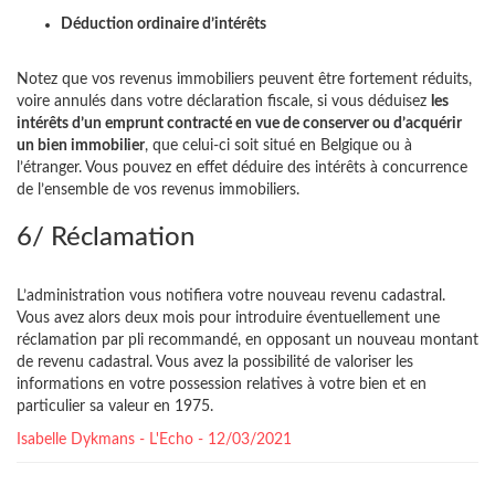
Déduction ordinaire d’intérêts
Notez que vos revenus immobiliers peuvent être fortement réduits,
voire annulés dans votre déclaration fiscale, si vous déduisez
les
intérêts d’un emprunt contracté en vue de conserver ou d’acquérir
un bien immobilier
, que celui-ci soit situé en Belgique ou à
l’étranger. Vous pouvez en effet déduire des intérêts à concurrence
de l’ensemble de vos revenus immobiliers.
6/ Réclamation
L’administration vous notifiera votre nouveau revenu cadastral.
Vous avez alors deux mois pour introduire éventuellement une
réclamation par pli recommandé, en opposant un nouveau montant
de revenu cadastral. Vous avez la possibilité de valoriser les
informations en votre possession relatives à votre bien et en
particulier sa valeur en 1975.
Isabelle Dykmans - L'Echo - 12/03/2021