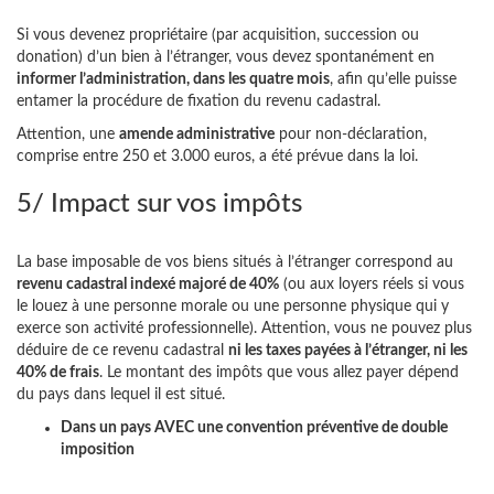
Si vous devenez propriétaire (par acquisition, succession ou
donation) d’un bien à l’étranger, vous devez spontanément en
informer l’administration, dans les quatre mois
, afin qu’elle puisse
entamer la procédure de fixation du revenu cadastral.
Attention, une
amende administrative
pour non-déclaration,
comprise entre 250 et 3.000 euros, a été prévue dans la loi.
5/ Impact sur vos impôts
La base imposable de vos biens situés à l’étranger correspond au
revenu cadastral indexé majoré de 40%
(ou aux loyers réels si vous
le louez à une personne morale ou une personne physique qui y
exerce son activité professionnelle). Attention, vous ne pouvez plus
déduire de ce revenu cadastral
ni les taxes payées à l’étranger, ni les
40% de frais
. Le montant des impôts que vous allez payer dépend
du pays dans lequel il est situé.
Dans un pays AVEC une convention préventive de double
imposition