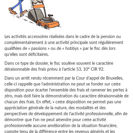
Les activités accessoires réalisées dans le cadre de la pension ou
complémentairement à une activité principale sont régulièrement
qualifiées de « passions » ou de « hobbys » par le fisc dès lors
qu’elles sont déficitaires.
Dans ce type de dossier, le fisc soulève souvent le caractère
déraisonnable des frais prévu à l’article 53, 10° CIR 92.
Dans un arrêt rendu récemment par la Cour d’appel de Bruxelles,
celle-ci rappelle que l’administration ne peut se fonder sur cette
disposition pour écarter l’ensemble des frais et ramener les pertes à
zéro, mais doit faire la démonstration du caractère déraisonnable de
chacun des frais. En effet, « cette disposition ne permet pas une
appréciation générale de la nature, des modalités et des
perspectives de développement de l'activité professionnelle, afin de
démontrer que l'on ne peut attendre pour cette activité
professionnelle aucune amélioration de la situation financière,
compte tenu de la différence entre les revenus générés et les