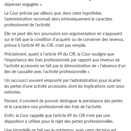
dépenses engagées ».
La Cour précise par ailleurs que, dans cette hypothèse,
l’administration reconnaît alors intrinsèquement le caractère
professionnel de l’activité.
Elle ne peut dès lors poursuivre son argumentation en s’appuyant
sur le fait que la condition d’acquérir ou de conserver des revenus,
prévue à l’article 49 du CIR, n’est pas remplie.
Précisément, quant à l’article 49 du CIR, la Cour souligne que
l’importance des frais professionnels par rapport aux revenus de
l’activité accessoire ne fait pas la démonstration de « l’absence d’un
lien de causalité avec l’activité professionnelle ».
Un raccourci souvent emprunté par l’administration pour écarter
les pertes d’une activité accessoire, dont les implications sont sous-
estimées.
Partant, il convient de pouvoir distinguer la persistance des pertes
et le caractère non professionnel des frais de l’activité.
Enfin, la Cour rappelle que l’article 49 du CIR n’est pas une
disposition à utiliser pour le rejet des pertes professionnelles.
Une hirondelle ne fait pas le printemps, mais cette décision est