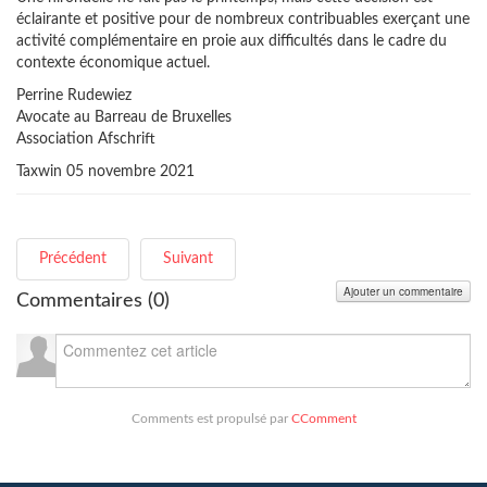
éclairante et positive pour de nombreux contribuables exerçant une
activité complémentaire en proie aux difficultés dans le cadre du
contexte économique actuel.
Perrine Rudewiez
Avocate au Barreau de Bruxelles
Association Afschrift
Taxwin 05 novembre 2021
Précédent
Suivant
Ajouter un commentaire
Commentaires (
0
)
Comments est propulsé par
CComment