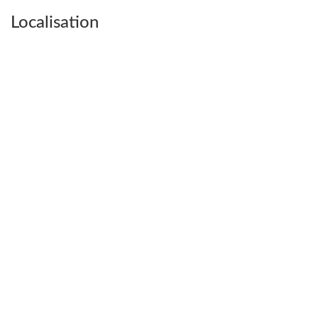
Localisation