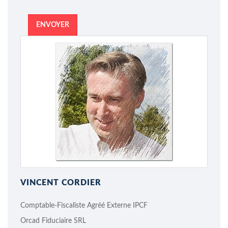
ENVOYER
VINCENT CORDIER
Comptable-Fiscaliste Agréé Externe IPCF
Orcad Fiduciaire SRL