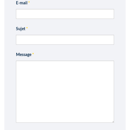
E-mail
*
Sujet
*
Message
*