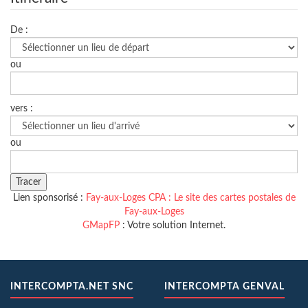
De :
ou
vers :
ou
Lien sponsorisé :
Fay-aux-Loges CPA : Le site des cartes postales de
Fay-aux-Loges
GMapFP
: Votre solution Internet.
INTERCOMPTA.NET SNC
INTERCOMPTA GENVAL