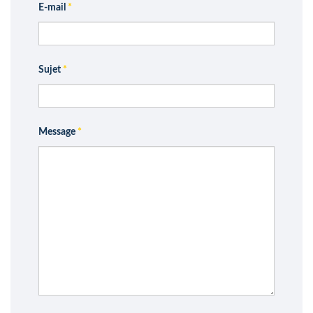
E-mail
*
Sujet
*
Message
*