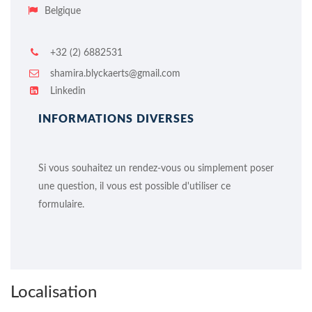
Belgique
+32 (2) 6882531
shamira.blyckaerts@gmail.com
Linkedin
INFORMATIONS DIVERSES
Si vous souhaitez un rendez-vous ou simplement poser
une question, il vous est possible d'utiliser ce
formulaire.
Localisation