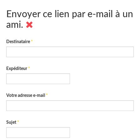
Envoyer ce lien par e-mail à un
ami.
Destinataire
*
Expéditeur
*
Votre adresse e-mail
*
Sujet
*